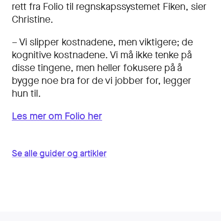
rett fra Folio til regnskapssystemet Fiken, sier
Christine.
– Vi slipper kostnadene, men viktigere; de
kognitive kostnadene. Vi må ikke tenke på
disse tingene, men heller fokusere på å
bygge noe bra for de vi jobber for, legger
hun til.
Les mer om Folio her
Se alle guider og artikler