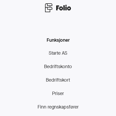
Funksjoner
Starte AS
Bedriftskonto
Bedriftskort
Priser
Finn regnskapsfører