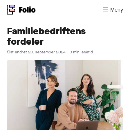
Meny
Familiebedriftens
fordeler
Sist endret
20. september 2024
・
3 min lesetid