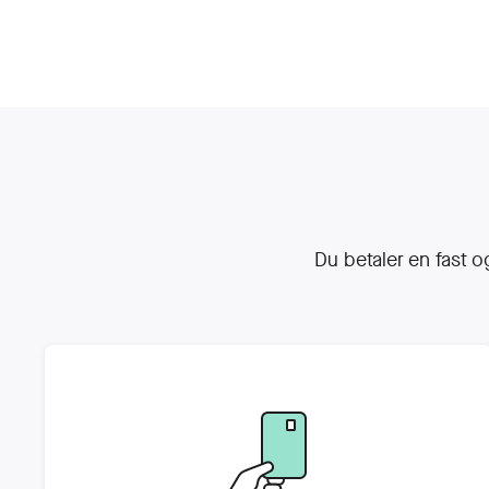
Du betaler en fast o