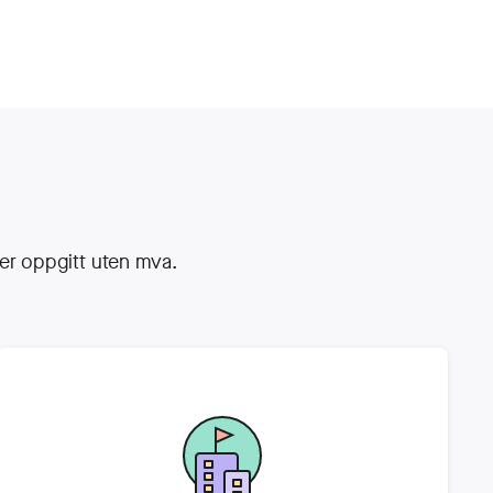
 er oppgitt uten mva.