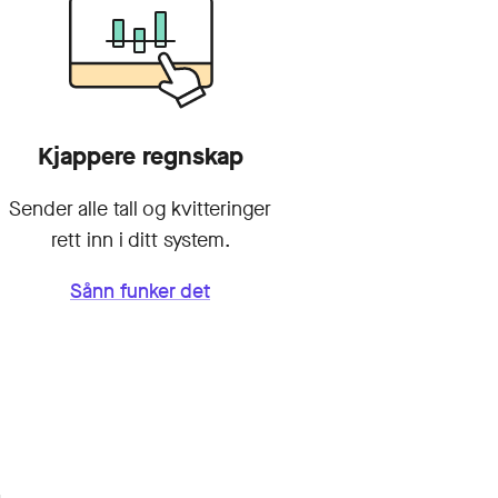
Kjappere regnskap
Sender alle tall og kvitteringer
rett inn i ditt system.
Sånn funker det