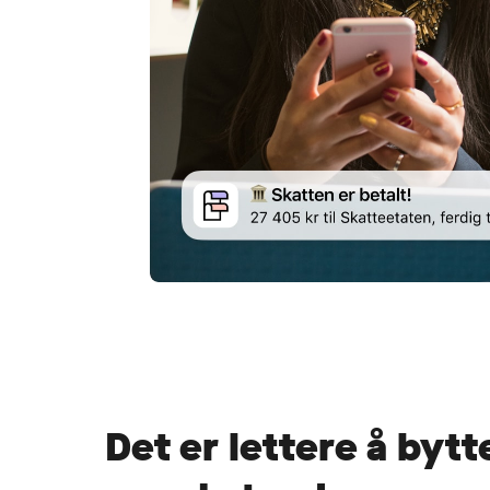
Det er lettere å bytte