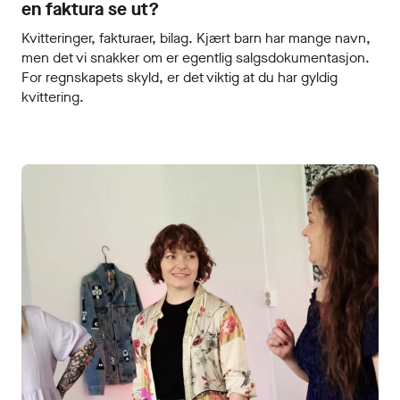
en faktura se ut?
Kvitteringer, fakturaer, bilag. Kjært barn har mange navn,
men det vi snakker om er egentlig salgsdokumentasjon.
For regnskapets skyld, er det viktig at du har gyldig
kvittering.