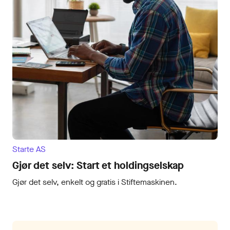
Starte AS
Gjør det selv: Start et holdingselskap
Gjør det selv, enkelt og gratis i Stiftemaskinen.