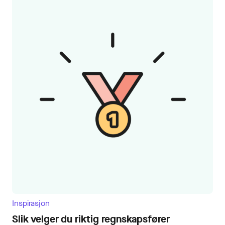
Inspirasjon
Slik velger du riktig regnskapsfører