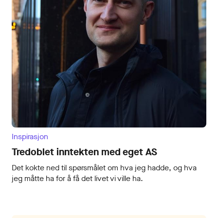
Inspirasjon
Tredoblet inntekten med eget AS
Det kokte ned til spørsmålet om hva jeg hadde, og hva
jeg måtte ha for å få det livet vi ville ha.