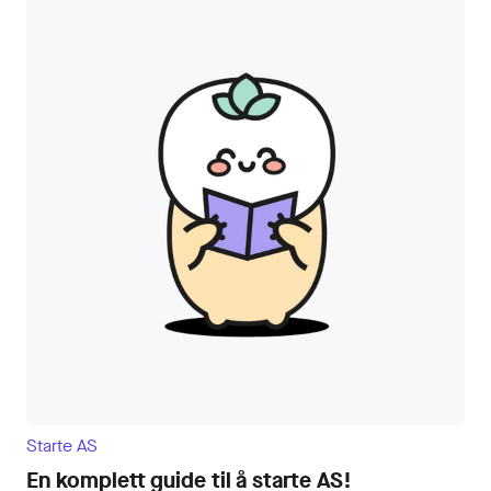
Starte AS
En komplett guide til å starte AS!