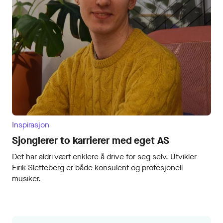
Inspirasjon
Sjonglerer to karrierer med eget AS
Det har aldri vært enklere å drive for seg selv. Utvikler
Eirik Sletteberg er både konsulent og profesjonell
musiker.