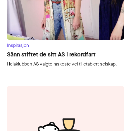
Inspirasjon
Sånn stiftet de sitt AS i rekordfart
Heiaklubben AS valgte raskeste vei til etablert selskap.