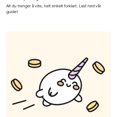
Alt du trenger å vite, helt enkelt forklart. Last ned vår
guide!