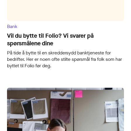
Bank
Vil du bytte til Folio? Vi svarer på
spørsmålene dine
På tide å bytte til en skreddersydd banktjeneste for
bedrifter. Her er noen ofte stilte spørsmål fra folk som har
byttet til Folio før deg.