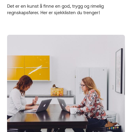
Det er en kunst å finne en god, trygg og rimelig
regnskapsfører. Her er sjekklisten du trenger!