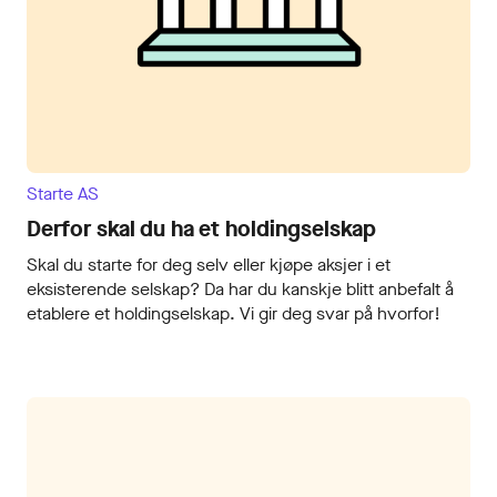
Starte AS
Derfor skal du ha et holdingselskap
Skal du starte for deg selv eller kjøpe aksjer i et
eksisterende selskap? Da har du kanskje blitt anbefalt å
etablere et holdingselskap. Vi gir deg svar på hvorfor!