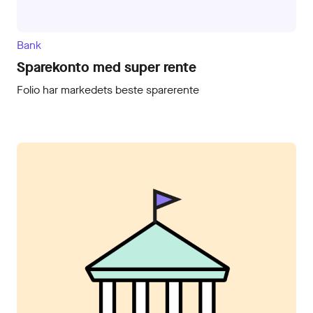
Bank
Sparekonto med super rente
Folio har markedets beste sparerente