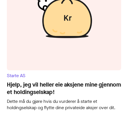
Starte AS
Hjelp, jeg vil heller eie aksjene mine gjennom
et holdingselskap!
Dette må du gjøre hvis du vurderer å starte et
holdingselskap og flytte dine privateide aksjer over dit.