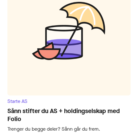
Starte AS
Sånn stifter du AS + holdingselskap med
Folio
Trenger du begge deler? Sånn går du frem.