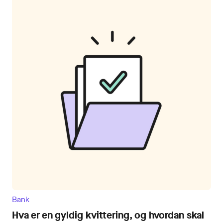
Bank
Hva er en gyldig kvittering, og hvordan skal