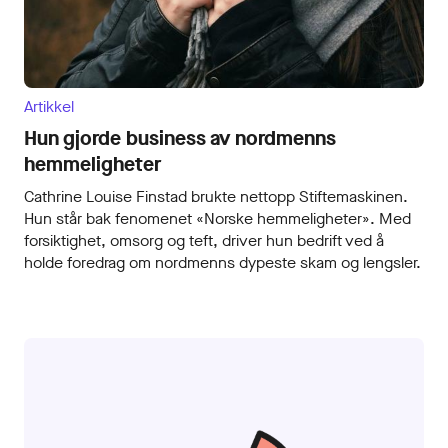
Artikkel
Hun gjorde business av nordmenns
hemmeligheter
Cathrine Louise Finstad brukte nettopp Stiftemaskinen.
Hun står bak fenomenet «Norske hemmeligheter». Med
forsiktighet, omsorg og teft, driver hun bedrift ved å
holde foredrag om nordmenns dypeste skam og lengsler.