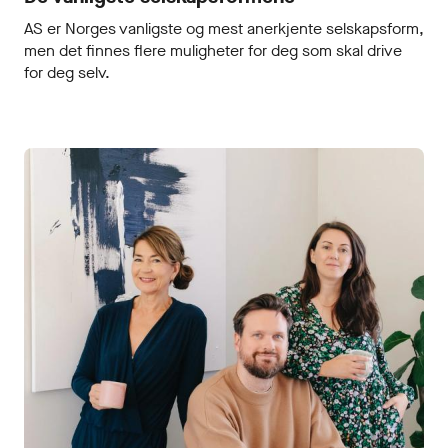
AS er Norges vanligste og mest anerkjente selskapsform,
men det finnes flere muligheter for deg som skal drive
for deg selv.