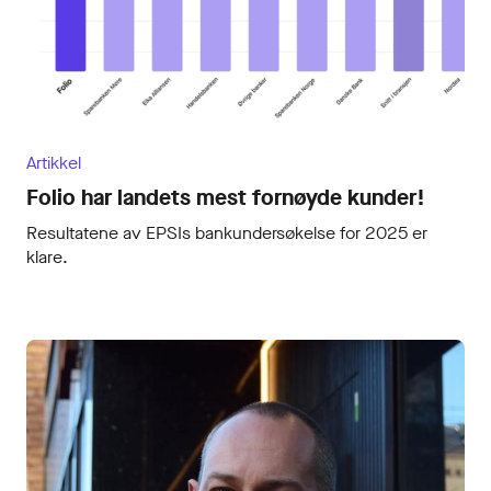
Artikkel
Folio har landets mest fornøyde kunder!
Resultatene av EPSIs bankundersøkelse for 2025 er
klare.