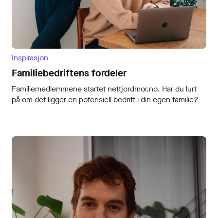
Inspirasjon
Familiebedriftens fordeler
Familiemedlemmene startet nettjordmor.no. Har du lurt
på om det ligger en potensiell bedrift i din egen familie?