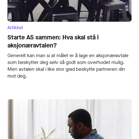
Artikkel
Starte AS sammen: Hva skal stå i
aksjonæravtalen?
Generelt kan man si at målet er å lage en aksjonæravtale
som beskytter deg selv så godt som overhodet mulig.
Men avtalen skal i like stor grad beskytte partneren din
mot deg.