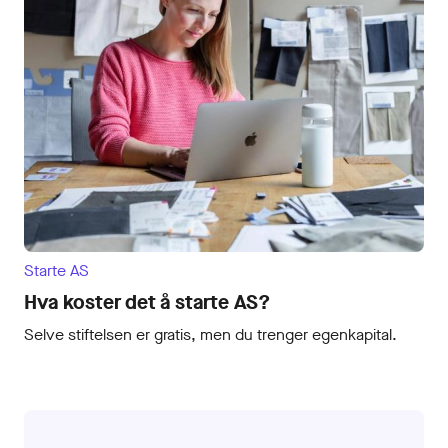
Starte AS
Hva koster det å starte AS?
Selve stiftelsen er gratis, men du trenger egenkapital.