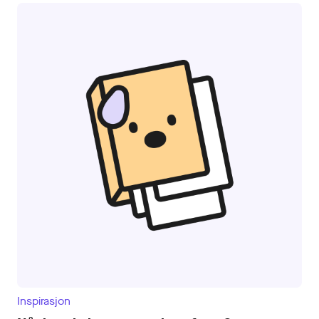
Inspirasjon