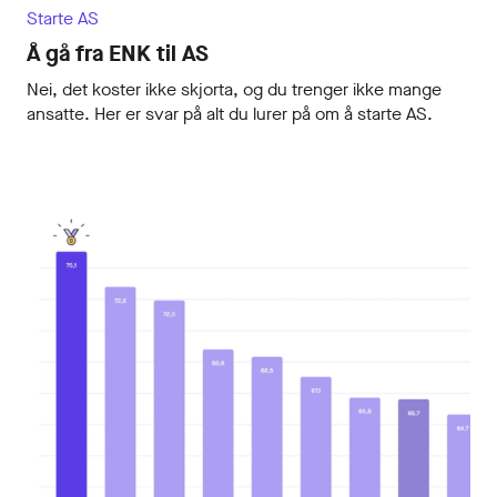
Starte AS
Å gå fra ENK til AS
Nei, det koster ikke skjorta, og du trenger ikke mange
ansatte. Her er svar på alt du lurer på om å starte AS.