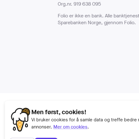
Org.nr. 919 638 095
Folio er ikke en bank. Alle banktjenest
Sparebanken Norge, gjennom Folio.
Men først, cookies!
Vi bruker cookies for å samle data og treffe bed
annonser.
Mer om cookies
.