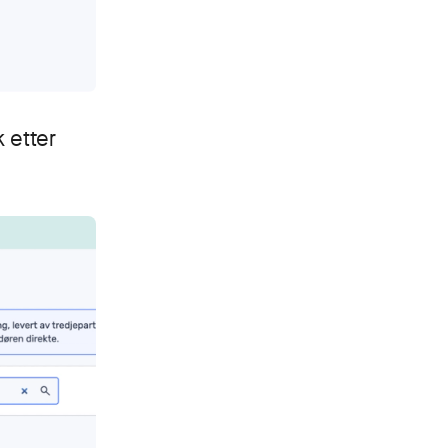
 etter