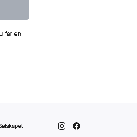
u får en
Selskapet